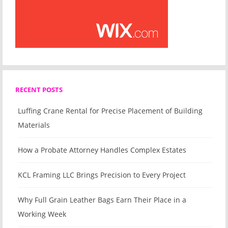
RECENT POSTS
Luffing Crane Rental for Precise Placement of Building
Materials
How a Probate Attorney Handles Complex Estates
KCL Framing LLC Brings Precision to Every Project
Why Full Grain Leather Bags Earn Their Place in a
Working Week