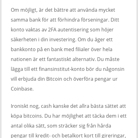
Om möjligt, är det bättre att använda mycket
samma bank för att förhindra förseningar. Ditt
konto vaktas av 2FA autentisering som höjer
säkerheten i din investering. Om du äger ett
bankkonto på en bank med filialer över hela
nationen är ett fantastiskt alternativ. Du måste
lägga till ett finansinstitut-konto bör du någonsin
vill erbjuda din Bitcoin och överföra pengar ur
Coinbase.
Ironiskt nog, cash kanske det allra bästa sättet att
köpa bitcoins. Du har möjlighet att täcka dem i ett
antal olika sätt, som sträcker sig från hårda
pengar till kredit- och betalkort kort till gireringar,