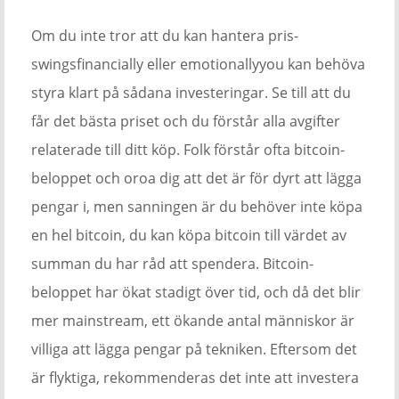
Om du inte tror att du kan hantera pris-
swingsfinancially eller emotionallyyou kan behöva
styra klart på sådana investeringar. Se till att du
får det bästa priset och du förstår alla avgifter
relaterade till ditt köp. Folk förstår ofta bitcoin-
beloppet och oroa dig att det är för dyrt att lägga
pengar i, men sanningen är du behöver inte köpa
en hel bitcoin, du kan köpa bitcoin till värdet av
summan du har råd att spendera. Bitcoin-
beloppet har ökat stadigt över tid, och då det blir
mer mainstream, ett ökande antal människor är
villiga att lägga pengar på tekniken. Eftersom det
är flyktiga, rekommenderas det inte att investera