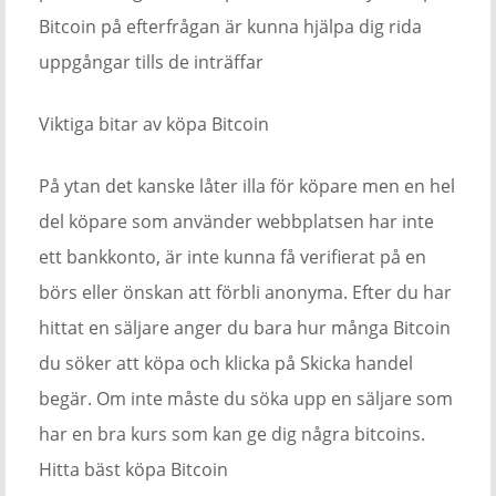
Bitcoin på efterfrågan är kunna hjälpa dig rida
uppgångar tills de inträffar
Viktiga bitar av köpa Bitcoin
På ytan det kanske låter illa för köpare men en hel
del köpare som använder webbplatsen har inte
ett bankkonto, är inte kunna få verifierat på en
börs eller önskan att förbli anonyma. Efter du har
hittat en säljare anger du bara hur många Bitcoin
du söker att köpa och klicka på Skicka handel
begär. Om inte måste du söka upp en säljare som
har en bra kurs som kan ge dig några bitcoins.
Hitta bäst köpa Bitcoin